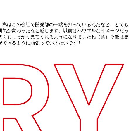
で、私はこの会社で開発部の一端を担っているんだなと、とても
雰囲気が変わったなと感じます。以前はパワフルなイメージだっ
悪くもしっかり見てくれるようになりましたね（笑）今後は更
ができるように頑張っていきたいです！