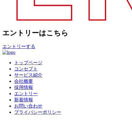
エントリーはこちら
エントリーする
トップページ
コンセプト
サービス紹介
会社概要
採用情報
エントリー
新着情報
お問い合わせ
プライバシーポリシー